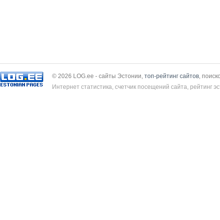
© 2026 LOG.ee - сайты Эстонии,
топ-рейтинг сайтов
, поиск
Интернет статистика, счетчик посещений сайта, рейтинг эс