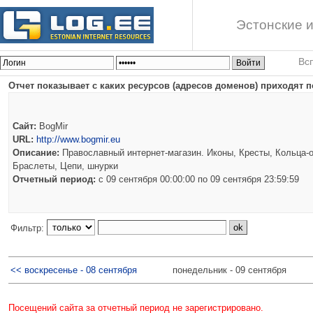
Эстонские и
Вс
Отчет показывает с каких ресурсов (адресов доменов) приходят п
Сайт:
BogMir
URL:
http://www.bogmir.eu
Описание:
Православный интернет-магазин. Иконы, Кресты, Кольца-о
Браслеты, Цепи, шнурки
Отчетный период:
c 09 сентября 00:00:00 по 09 сентября 23:59:59
Фильтр:
<< воскресенье - 08 сентября
понедельник - 09 сентября
Посещений сайта за отчетный период не зарегистрировано.