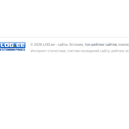
© 2026 LOG.ee - сайты Эстонии,
топ-рейтинг сайтов
, поиск
Интернет статистика, счетчик посещений сайта, рейтинг эс