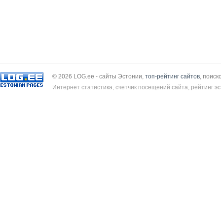
© 2026 LOG.ee - сайты Эстонии,
топ-рейтинг сайтов
, поиск
Интернет статистика, счетчик посещений сайта, рейтинг эс