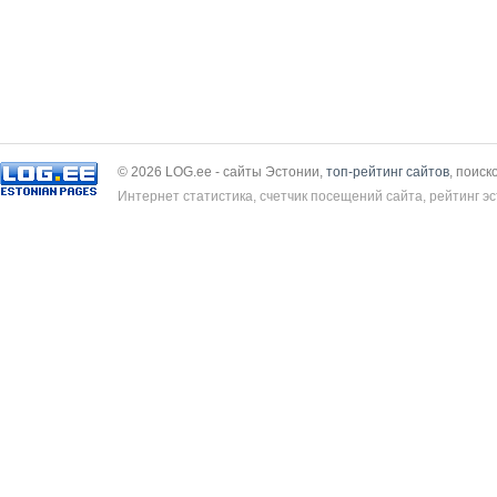
© 2026 LOG.ee - сайты Эстонии,
топ-рейтинг сайтов
, поиск
Интернет статистика, счетчик посещений сайта, рейтинг эс