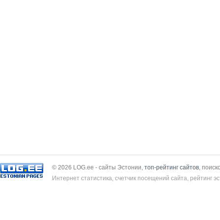
© 2026 LOG.ee - сайты Эстонии,
топ-рейтинг сайтов
, поиск
Интернет статистика, счетчик посещений сайта, рейтинг эс