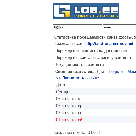
Статистика посещаемости сайта (хосты, 
Ссылка на сайт
http://andrei-anisimov.net
Переходов из рейтинга на данный сайт:
Переходов с сайта на страницу рейтинга:
Текущее место в рейтинге:
Сводная статистика:
Дни ::
Недели
::
Мес
<< Посмотреть раньше
Дата
Сегодня
06 августа, чт
05 августа, ср
03 августа, пн
01 августа, сб
Создание отчета: 0.0063.