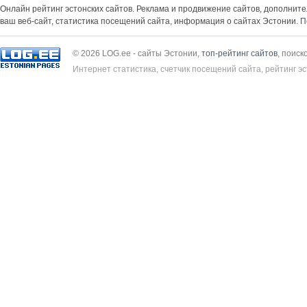
Онлайн рейтинг эстонских сайтов. Реклама и продвижение сайтов, дополнит
ваш веб-сайт, статистика посещений сайта, информация о сайтах Эстонии.
П
© 2026 LOG.ee - сайты Эстонии,
топ-рейтинг сайтов
, поиск
Интернет статистика, счетчик посещений сайта, рейтинг эс