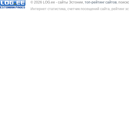
© 2026 LOG.ee - сайты Эстонии,
топ-рейтинг сайтов
, поиск
Интернет статистика, счетчик посещений сайта, рейтинг эс