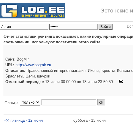
Эстонские и
Вс
Отчет статистики рейтинга показывает, какие популярные опера
соотношении, используют посетители этого сайта.
Сайт:
BogMir
URL:
http://www.bogmir.eu
Описание:
Православный интернет-магазин. Иконы, Кресты, Кольца-о
Браслеты, Цепи, шнурки
Отчетный период:
c 13 июня 00:00:00 по 13 июня 23:59:59
Фильтр:
<< пятница - 12 июня
суббота - 13 июня