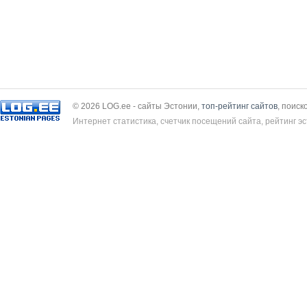
© 2026 LOG.ee - сайты Эстонии,
топ-рейтинг сайтов
, поиск
Интернет статистика, счетчик посещений сайта, рейтинг эс