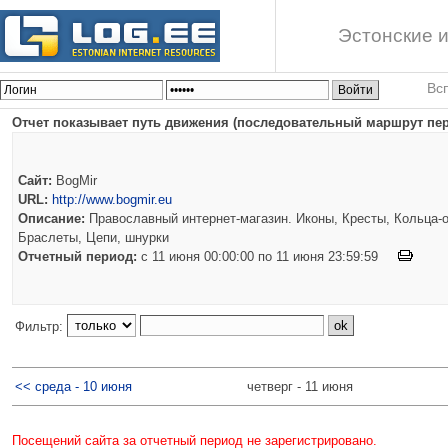
Эстонские и
Вс
Отчет показывает путь движения (последовательный маршрут пере
Сайт:
BogMir
URL:
http://www.bogmir.eu
Описание:
Православный интернет-магазин. Иконы, Кресты, Кольца-о
Браслеты, Цепи, шнурки
Отчетный период:
c 11 июня 00:00:00 по 11 июня 23:59:59
Фильтр:
<< среда - 10 июня
четверг - 11 июня
Посещений сайта за отчетный период не зарегистрировано.