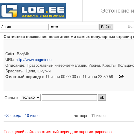
Эстонские и
Вс
Статистика посещения посетителями самых популярных страниц с
Сайт:
BogMir
URL:
http://www.bogmir.eu
Описание:
Православный интернет-магазин. Иконы, Кресты, Кольца-о
Браслеты, Цепи, шнурки
Отчетный период:
c 11 июня 00:00:00 по 11 июня 23:59:59
Фильтр:
<< среда - 10 июня
четверг - 11 июня
Посещений сайта за отчетный период не зарегистрировано.