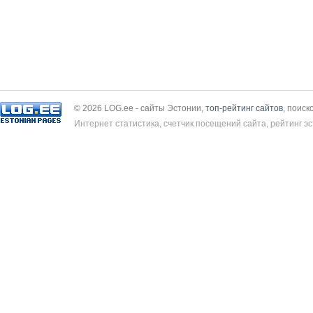
© 2026 LOG.ee - сайты Эстонии,
топ-рейтинг сайтов
, поиск
Интернет статистика, счетчик посещений сайта, рейтинг эс