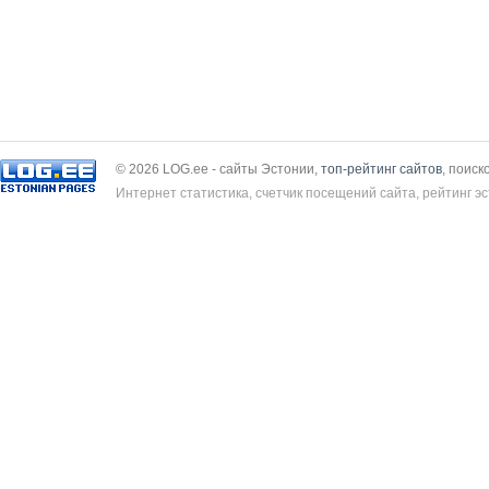
© 2026 LOG.ee - сайты Эстонии,
топ-рейтинг сайтов
, поиск
Интернет статистика, счетчик посещений сайта, рейтинг эс