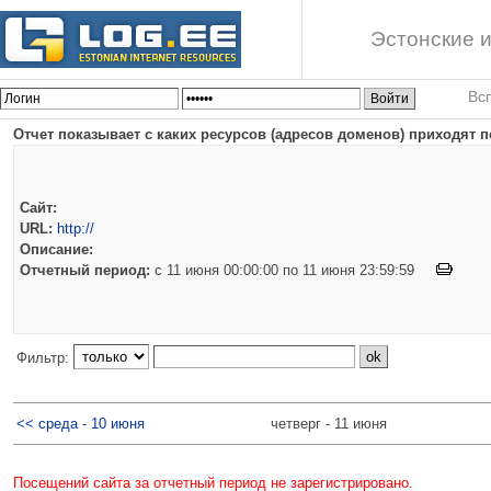
Эстонские и
Вс
Отчет показывает с каких ресурсов (адресов доменов) приходят п
Сайт:
URL:
http://
Описание:
Отчетный период:
c 11 июня 00:00:00 по 11 июня 23:59:59
Фильтр:
<< среда - 10 июня
четверг - 11 июня
Посещений сайта за отчетный период не зарегистрировано.