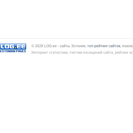
© 2026 LOG.ee - сайты Эстонии,
топ-рейтинг сайтов
, поиск
Интернет статистика, счетчик посещений сайта, рейтинг эс