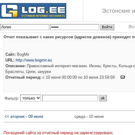
Эстонские и
Вс
Отчет показывает с каких ресурсов (адресов доменов) приходят п
Сайт:
BogMir
URL:
http://www.bogmir.eu
Описание:
Православный интернет-магазин. Иконы, Кресты, Кольца-о
Браслеты, Цепи, шнурки
Отчетный период:
c 10 июня 00:00:00 по 10 июня 23:59:59
Фильтр:
<< вторник - 09 июня
среда - 10 июня
Посещений сайта за отчетный период не зарегистрировано.