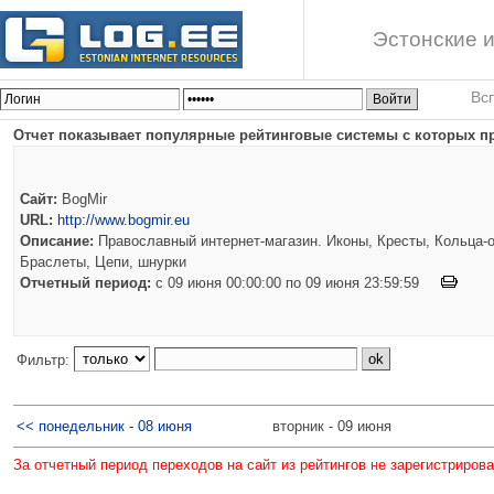
Эстонские и
Вс
Отчет показывает популярные рейтинговые системы с которых пр
Сайт:
BogMir
URL:
http://www.bogmir.eu
Описание:
Православный интернет-магазин. Иконы, Кресты, Кольца-о
Браслеты, Цепи, шнурки
Отчетный период:
c 09 июня 00:00:00 по 09 июня 23:59:59
Фильтр:
<< понедельник - 08 июня
вторник - 09 июня
За отчетный период переходов на сайт из рейтингов не зарегистриров