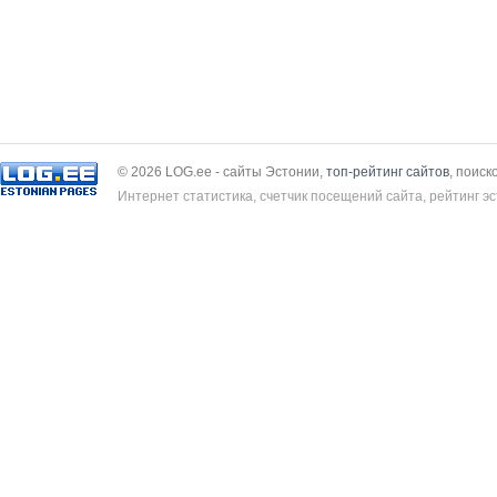
© 2026 LOG.ee - сайты Эстонии,
топ-рейтинг сайтов
, поиск
Интернет статистика, счетчик посещений сайта, рейтинг эс