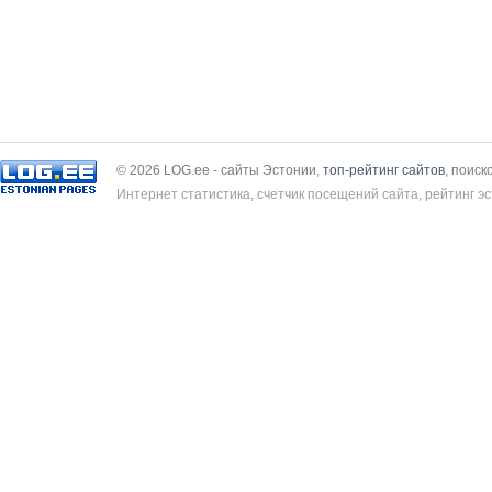
© 2026 LOG.ee - сайты Эстонии,
топ-рейтинг сайтов
, поиск
Интернет статистика, счетчик посещений сайта, рейтинг эс