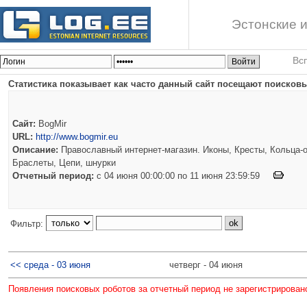
Эстонские и
Вс
Статистика показывает как часто данный сайт посещают поисковы
Сайт:
BogMir
URL:
http://www.bogmir.eu
Описание:
Православный интернет-магазин. Иконы, Кресты, Кольца-о
Браслеты, Цепи, шнурки
Отчетный период:
c 04 июня 00:00:00 по 11 июня 23:59:59
Фильтр:
<< среда - 03 июня
четверг - 04 июня
Появления поисковых роботов за отчетный период не зарегистрирован