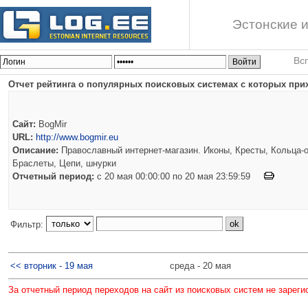
Эстонские и
Вс
Отчет рейтинга о популярных поисковых системах с которых прих
Сайт:
BogMir
URL:
http://www.bogmir.eu
Описание:
Православный интернет-магазин. Иконы, Кресты, Кольца-о
Браслеты, Цепи, шнурки
Отчетный период:
c 20 мая 00:00:00 по 20 мая 23:59:59
Фильтр:
<< вторник - 19 мая
среда - 20 мая
За отчетный период переходов на сайт из поисковых систем не зареги