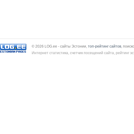
© 2026 LOG.ee - сайты Эстонии,
топ-рейтинг сайтов
, поиск
Интернет статистика, счетчик посещений сайта, рейтинг эс