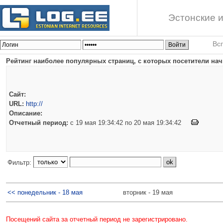
Эстонские и
Вс
Рейтинг наиболее популярных страниц, с которых посетители нач
Сайт:
URL:
http://
Описание:
Отчетный период:
c 19 мая 19:34:42 по 20 мая 19:34:42
Фильтр:
<< понедельник - 18 мая
вторник - 19 мая
Посещений сайта за отчетный период не зарегистрировано.