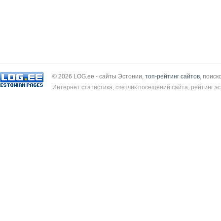
© 2026 LOG.ee - сайты Эстонии,
топ-рейтинг сайтов
, поиск
Интернет статистика, счетчик посещений сайта, рейтинг эс