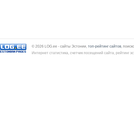
© 2026 LOG.ee - сайты Эстонии,
топ-рейтинг сайтов
, поиск
Интернет статистика, счетчик посещений сайта, рейтинг эс