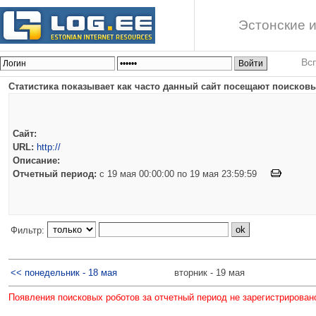
Эстонские и
Вс
Статистика показывает как часто данный сайт посещают поисковы
Сайт:
URL:
http://
Описание:
Отчетный период:
c 19 мая 00:00:00 по 19 мая 23:59:59
Фильтр:
<< понедельник - 18 мая
вторник - 19 мая
Появления поисковых роботов за отчетный период не зарегистрирован