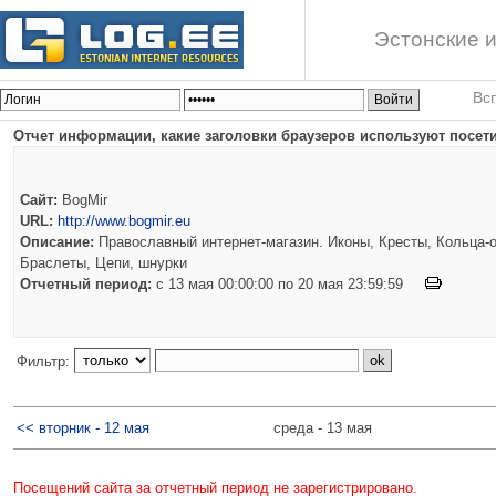
Эстонские и
Вс
Отчет информации, какие заголовки браузеров используют посети
Сайт:
BogMir
URL:
http://www.bogmir.eu
Описание:
Православный интернет-магазин. Иконы, Кресты, Кольца-о
Браслеты, Цепи, шнурки
Отчетный период:
c 13 мая 00:00:00 по 20 мая 23:59:59
Фильтр:
<< вторник - 12 мая
среда - 13 мая
Посещений сайта за отчетный период не зарегистрировано.