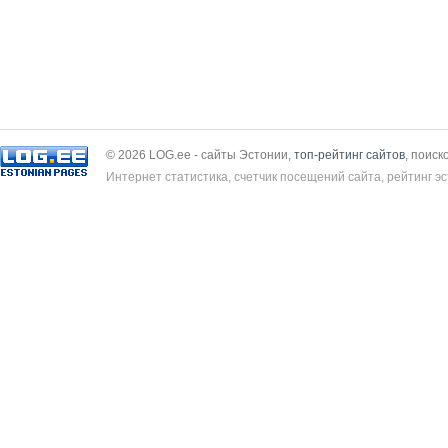
© 2026 LOG.ee - сайты Эстонии,
топ-рейтинг сайтов
, поиск
Интернет статистика, счетчик посещений сайта, рейтинг эс