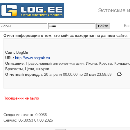
Эстонские и
Вс
Отчет информации о том, кто сейчас находится на данном сайте.
Сайт:
BogMir
URL:
http://www.bogmir.eu
Описание:
Православный интернет-магазин. Иконы, Кресты, Кольца-о
Браслеты, Цепи, шнурки
Отчетный период:
c 20 апреля 00:00:00 по 20 мая 23:59:59
Посещений не было
Создание отчета: 0.0036.
Сейчас: 05:30:53 07.08.2026