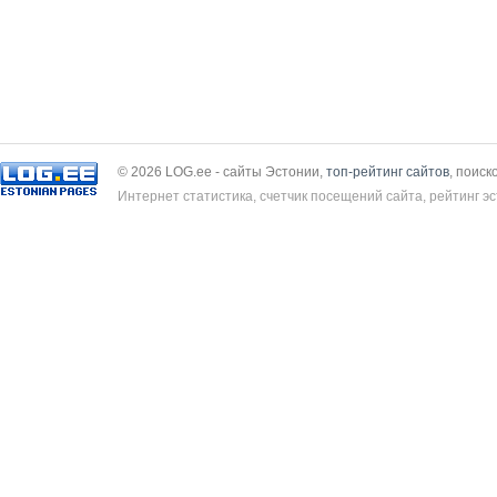
© 2026 LOG.ee - сайты Эстонии,
топ-рейтинг сайтов
, поиск
Интернет статистика, счетчик посещений сайта, рейтинг эс