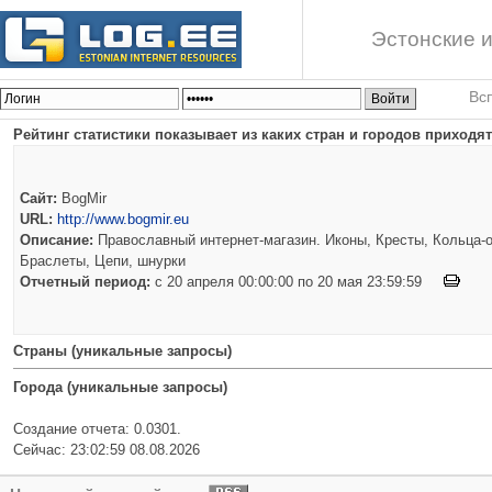
Эстонские и
Вс
Рейтинг статистики показывает из каких стран и городов приходят 
Сайт:
BogMir
URL:
http://www.bogmir.eu
Описание:
Православный интернет-магазин. Иконы, Кресты, Кольца-о
Браслеты, Цепи, шнурки
Отчетный период:
c 20 апреля 00:00:00 по 20 мая 23:59:59
Страны (уникальные запросы)
Города (уникальные запросы)
Создание отчета: 0.0301.
Сейчас: 23:02:59 08.08.2026