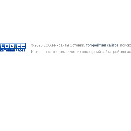
© 2026 LOG.ee - сайты Эстонии,
топ-рейтинг сайтов
, поиск
Интернет статистика, счетчик посещений сайта, рейтинг эс