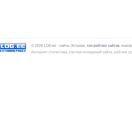
© 2026 LOG.ee - сайты Эстонии,
топ-рейтинг сайтов
, поиск
Интернет статистика, счетчик посещений сайта, рейтинг эс