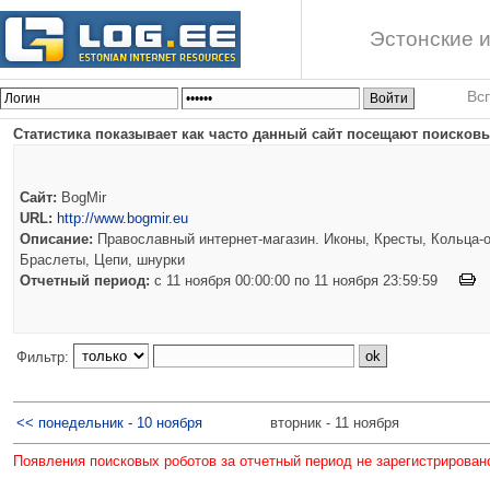
Эстонские и
Вс
Статистика показывает как часто данный сайт посещают поисковы
Сайт:
BogMir
URL:
http://www.bogmir.eu
Описание:
Православный интернет-магазин. Иконы, Кресты, Кольца-о
Браслеты, Цепи, шнурки
Отчетный период:
c 11 ноября 00:00:00 по 11 ноября 23:59:59
Фильтр:
<< понедельник - 10 ноября
вторник - 11 ноября
Появления поисковых роботов за отчетный период не зарегистрирован