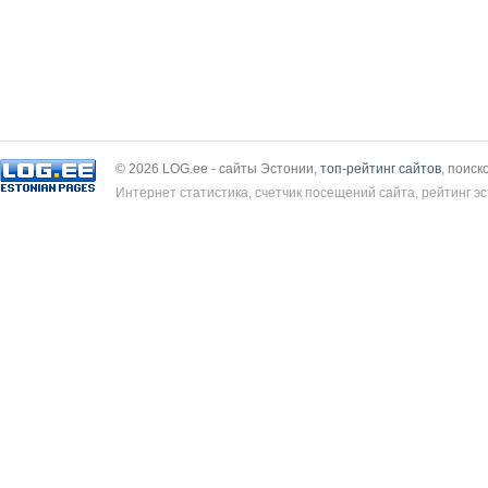
© 2026 LOG.ee - сайты Эстонии,
топ-рейтинг сайтов
, поиск
Интернет статистика, счетчик посещений сайта, рейтинг эс