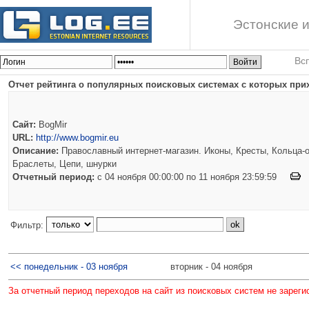
Эстонские и
Вс
Отчет рейтинга о популярных поисковых системах с которых прих
Сайт:
BogMir
URL:
http://www.bogmir.eu
Описание:
Православный интернет-магазин. Иконы, Кресты, Кольца-о
Браслеты, Цепи, шнурки
Отчетный период:
c 04 ноября 00:00:00 по 11 ноября 23:59:59
Фильтр:
<< понедельник - 03 ноября
вторник - 04 ноября
За отчетный период переходов на сайт из поисковых систем не зареги