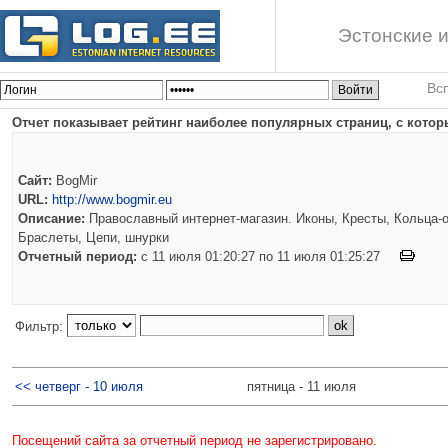
Эстонские и
Вс
Отчет показывает рейтинг наиболее популярных страниц, с котор
Сайт:
BogMir
URL:
http://www.bogmir.eu
Описание:
Православный интернет-магазин. Иконы, Кресты, Кольца-о
Браслеты, Цепи, шнурки
Отчетный период:
c 11 июля 01:20:27 по 11 июля 01:25:27
Фильтр:
<< четверг - 10 июля
пятница - 11 июля
Посещений сайта за отчетный период не зарегистрировано.