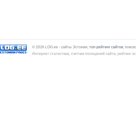
© 2026 LOG.ee - сайты Эстонии,
топ-рейтинг сайтов
, поиск
Интернет статистика, счетчик посещений сайта, рейтинг эс