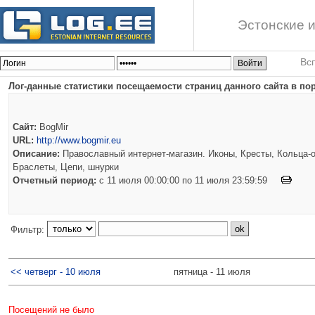
Эстонские и
Вс
Лог-данные статистики посещаемости страниц данного сайта в по
Сайт:
BogMir
URL:
http://www.bogmir.eu
Описание:
Православный интернет-магазин. Иконы, Кресты, Кольца-о
Браслеты, Цепи, шнурки
Отчетный период:
c 11 июля 00:00:00 по 11 июля 23:59:59
Фильтр:
<< четверг - 10 июля
пятница - 11 июля
Посещений не было