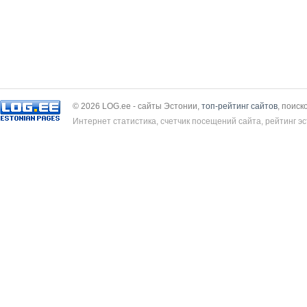
© 2026 LOG.ee - сайты Эстонии,
топ-рейтинг сайтов
, поиск
Интернет статистика, счетчик посещений сайта, рейтинг эс