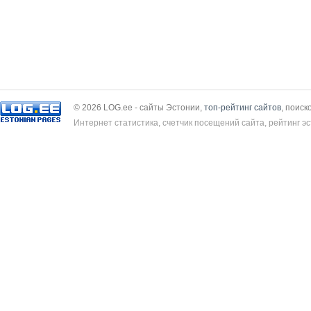
© 2026 LOG.ee - сайты Эстонии,
топ-рейтинг сайтов
, поиск
Интернет статистика, счетчик посещений сайта, рейтинг эс