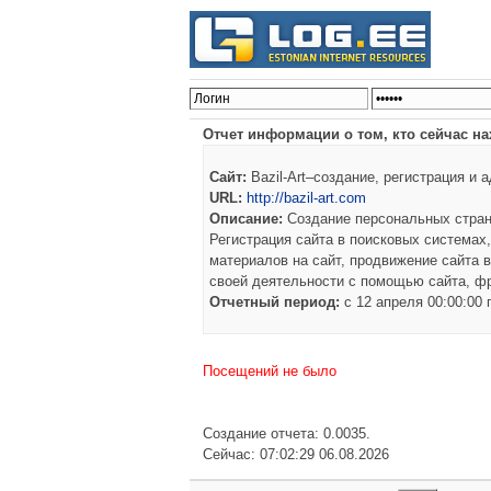
Отчет информации о том, кто сейчас на
Сайт:
Bazil-Art–создание, регистрация и 
URL:
http://bazil-art.com
Описание:
Создание персональных страни
Регистрация сайта в поисковых системах
материалов на сайт, продвижение сайта в
своей деятельности с помощью сайта, ф
Отчетный период:
c 12 апреля 00:00:00
Посещений не было
Создание отчета: 0.0035.
Сейчас: 07:02:29 06.08.2026