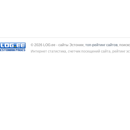
© 2026 LOG.ee - сайты Эстонии,
топ-рейтинг сайтов
, поиск
Интернет статистика, счетчик посещений сайта, рейтинг эс