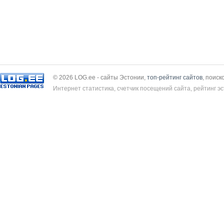
© 2026 LOG.ee - сайты Эстонии,
топ-рейтинг сайтов
, поиск
Интернет статистика, счетчик посещений сайта, рейтинг эс