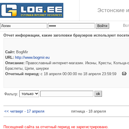
Эстонские и
Вс
Отчет информации, какие заголовки браузеров используют посети
Сайт:
BogMir
URL:
http://www.bogmir.eu
Описание:
Православный интернет-магазин. Иконы, Кресты, Кольца-о
Браслеты, Цепи, шнурки
Отчетный период:
c 18 апреля 00:00:00 по 18 апреля 23:59:59
Фильтр:
<< четверг - 17 апреля
пятница - 18 апреля
Посещений сайта за отчетный период не зарегистрировано.