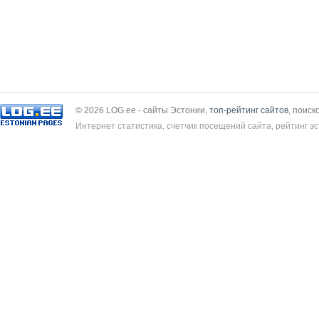
© 2026 LOG.ee - сайты Эстонии,
топ-рейтинг сайтов
, поиск
Интернет статистика, счетчик посещений сайта, рейтинг эс