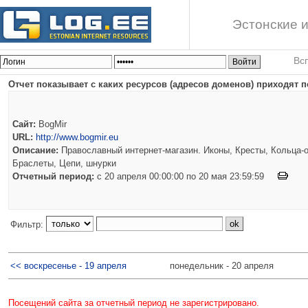
Эстонские и
Вс
Отчет показывает с каких ресурсов (адресов доменов) приходят п
Сайт:
BogMir
URL:
http://www.bogmir.eu
Описание:
Православный интернет-магазин. Иконы, Кресты, Кольца-о
Браслеты, Цепи, шнурки
Отчетный период:
c 20 апреля 00:00:00 по 20 мая 23:59:59
Фильтр:
<< воскресенье - 19 апреля
понедельник - 20 апреля
Посещений сайта за отчетный период не зарегистрировано.