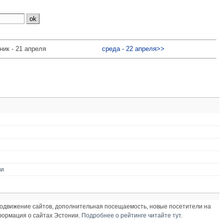
ник - 21 апреля
среда - 22 апреля>>
ви
продвижение сайтов, дополнительная посещаемость, новые посетители на
нформация о сайтах Эстонии.
Подробнее о рейтинге читайте тут
.