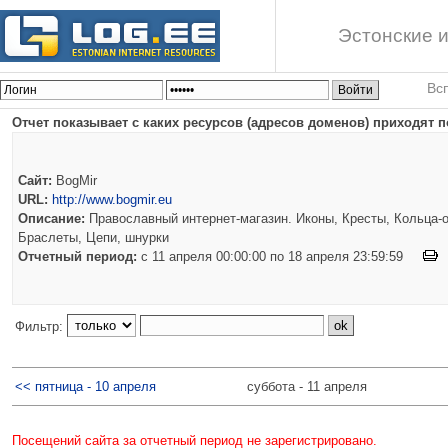
Эстонские и
Вс
Отчет показывает с каких ресурсов (адресов доменов) приходят п
Сайт:
BogMir
URL:
http://www.bogmir.eu
Описание:
Православный интернет-магазин. Иконы, Кресты, Кольца-о
Браслеты, Цепи, шнурки
Отчетный период:
c 11 апреля 00:00:00 по 18 апреля 23:59:59
Фильтр:
<< пятница - 10 апреля
суббота - 11 апреля
Посещений сайта за отчетный период не зарегистрировано.