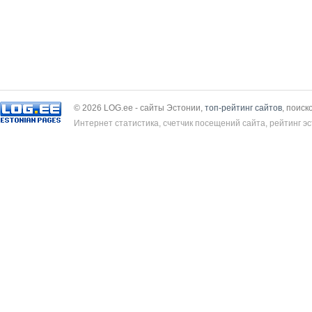
© 2026 LOG.ee - сайты Эстонии,
топ-рейтинг сайтов
, поиск
Интернет статистика, счетчик посещений сайта, рейтинг эс