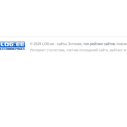
© 2026 LOG.ee - сайты Эстонии,
топ-рейтинг сайтов
, поиск
Интернет статистика, счетчик посещений сайта, рейтинг эс