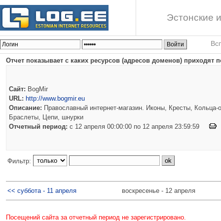
Эстонские и
Вс
Отчет показывает с каких ресурсов (адресов доменов) приходят п
Сайт:
BogMir
URL:
http://www.bogmir.eu
Описание:
Православный интернет-магазин. Иконы, Кресты, Кольца-о
Браслеты, Цепи, шнурки
Отчетный период:
c 12 апреля 00:00:00 по 12 апреля 23:59:59
Фильтр:
<< суббота - 11 апреля
воскресенье - 12 апреля
Посещений сайта за отчетный период не зарегистрировано.