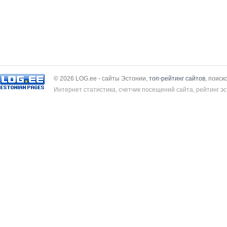
© 2026 LOG.ee - сайты Эстонии,
топ-рейтинг сайтов
, поиск
Интернет статистика, счетчик посещений сайта, рейтинг эс