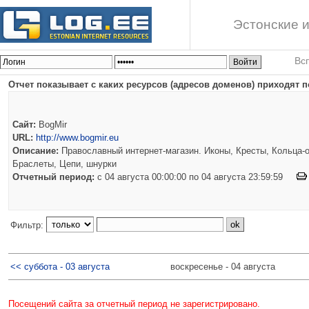
Эстонские и
Вс
Отчет показывает с каких ресурсов (адресов доменов) приходят п
Сайт:
BogMir
URL:
http://www.bogmir.eu
Описание:
Православный интернет-магазин. Иконы, Кресты, Кольца-о
Браслеты, Цепи, шнурки
Отчетный период:
c 04 августа 00:00:00 по 04 августа 23:59:59
Фильтр:
<< суббота - 03 августа
воскресенье - 04 августа
Посещений сайта за отчетный период не зарегистрировано.