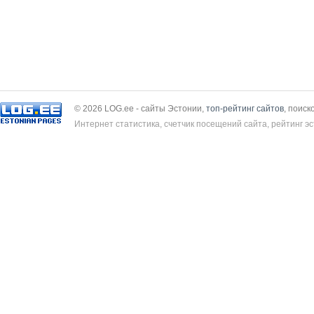
© 2026 LOG.ee - сайты Эстонии,
топ-рейтинг сайтов
, поиск
Интернет статистика, счетчик посещений сайта, рейтинг эс