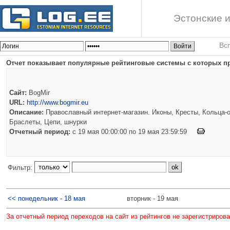
Эстонские и
Вс
Отчет показывает популярные рейтинговые системы с которых пр
Сайт:
BogMir
URL:
http://www.bogmir.eu
Описание:
Православный интернет-магазин. Иконы, Кресты, Кольца-о
Браслеты, Цепи, шнурки
Отчетный период:
c 19 мая 00:00:00 по 19 мая 23:59:59
Фильтр:
<< понедельник - 18 мая
вторник - 19 мая
За отчетный период переходов на сайт из рейтингов не зарегистриров