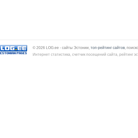
© 2026 LOG.ee - сайты Эстонии,
топ-рейтинг сайтов
, поиск
Интернет статистика, счетчик посещений сайта, рейтинг эс