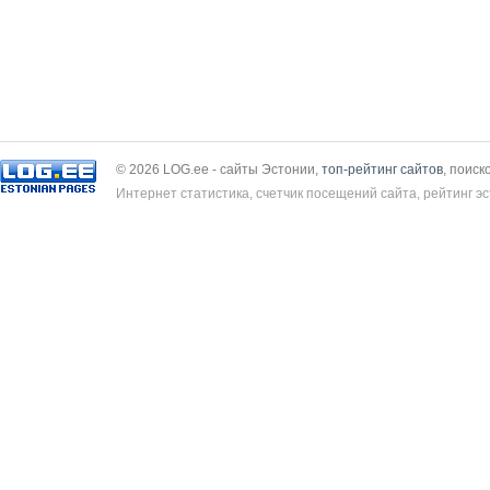
© 2026 LOG.ee - сайты Эстонии,
топ-рейтинг сайтов
, поиск
Интернет статистика, счетчик посещений сайта, рейтинг эс