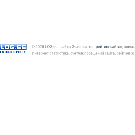
© 2026 LOG.ee - сайты Эстонии,
топ-рейтинг сайтов
, поиск
Интернет статистика, счетчик посещений сайта, рейтинг эс