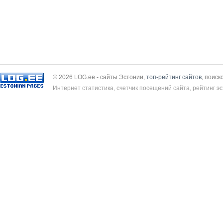
© 2026 LOG.ee - сайты Эстонии,
топ-рейтинг сайтов
, поиск
Интернет статистика, счетчик посещений сайта, рейтинг эс