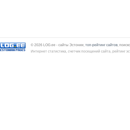
© 2026 LOG.ee - сайты Эстонии,
топ-рейтинг сайтов
, поиск
Интернет статистика, счетчик посещений сайта, рейтинг эс