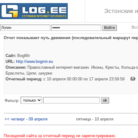
Эстонские и
Вс
Отчет показывает путь движения (последовательный маршрут пере
Сайт:
BogMir
URL:
http://www.bogmir.eu
Описание:
Православный интернет-магазин. Иконы, Кресты, Кольца-о
Браслеты, Цепи, шнурки
Отчетный период:
c 10 апреля 00:00:00 по 17 апреля 23:59:59
Фильтр:
<< четверг - 09 апреля
пятница - 10 апреля
Посещений сайта за отчетный период не зарегистрировано.