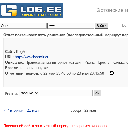
Эстонские и
Вс
Отчет показывает путь движения (последовательный маршрут пере
Сайт:
BogMir
URL:
http://www.bogmir.eu
Описание:
Православный интернет-магазин. Иконы, Кресты, Кольца-о
Браслеты, Цепи, шнурки
Отчетный период:
c 22 мая 23:46:58 по 23 мая 23:46:58
Фильтр:
<< вторник - 21 мая
среда - 22 мая
Посещений сайта за отчетный период не зарегистрировано.