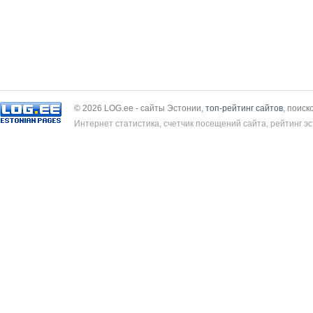
© 2026 LOG.ee - сайты Эстонии,
топ-рейтинг сайтов
, поиск
Интернет статистика, счетчик посещений сайта, рейтинг эс