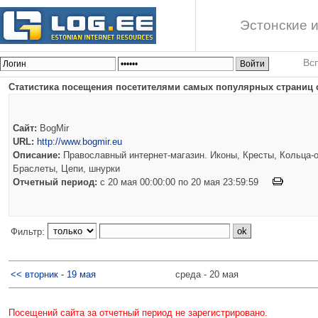
Эстонские и
Вс
Статистика посещения посетителями самых популярных страниц с
Сайт:
BogMir
URL:
http://www.bogmir.eu
Описание:
Православный интернет-магазин. Иконы, Кресты, Кольца-о
Браслеты, Цепи, шнурки
Отчетный период:
c 20 мая 00:00:00 по 20 мая 23:59:59
Фильтр:
<< вторник - 19 мая
среда - 20 мая
Посещений сайта за отчетный период не зарегистрировано.