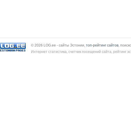
© 2026 LOG.ee - сайты Эстонии,
топ-рейтинг сайтов
, поиск
Интернет статистика, счетчик посещений сайта, рейтинг эс