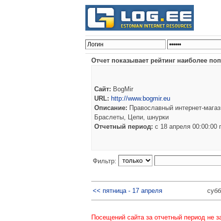
Отчет показывает рейтинг наиболее поп
Сайт:
BogMir
URL:
http://www.bogmir.eu
Описание:
Православный интернет-магази
Браслеты, Цепи, шнурки
Отчетный период:
c 18 апреля 00:00:00
Фильтр:
<< пятница - 17 апреля
субб
Посещений сайта за отчетный период не з