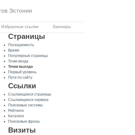
тов Эстонии
Избранные ссылки
Баннеры
Страницы
Посещаемость
Время
Популярные страницы
Точки входа
Точки выхода
Первый уровень
Пути по сайту
Ссылки
Ссылающиеся страницы
Ссылающиеся сервера
Поисковые системы
Рейтинги
Каталоги
Поисковые фразы
Визиты