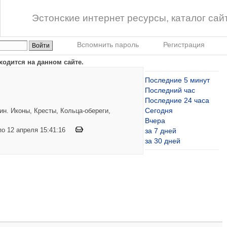
Эстонские интернет ресурсы, каталог сай
Вспомнить пароль
Регистрация
ходится на данном сайте.
Последние 5 минут
Последний час
Последние 24 часа
Сегодня
н. Иконы, Кресты, Кольца-обереги,
Вчера
 по 12 апреля 15:41:16
за 7 дней
за 30 дней