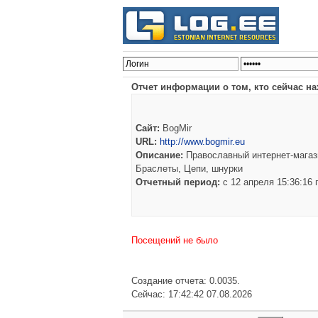
Отчет информации о том, кто сейчас на
Сайт:
BogMir
URL:
http://www.bogmir.eu
Описание:
Православный интернет-магази
Браслеты, Цепи, шнурки
Отчетный период:
c 12 апреля 15:36:16
Посещений не было
Создание отчета: 0.0035.
Сейчас: 17:42:42 07.08.2026