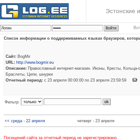
Эстонские и
Вс
Список информации о поддерживаемых языках браузеров, которы
Сайт:
BogMir
URL:
http://www.bogmir.eu
Описание:
Православный интернет-магазин. Иконы, Кресты, Кольца-о
Браслеты, Цепи, шнурки
Отчетный период:
c 23 апреля 00:00:00 по 23 апреля 23:59:59
Фильтр:
<< среда - 22 апреля
четверг - 23 апреля
Посещений сайта за отчетный период не зарегистрировано.