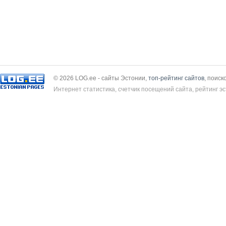
© 2026 LOG.ee - сайты Эстонии,
топ-рейтинг сайтов
, поиск
Интернет статистика, счетчик посещений сайта, рейтинг эс