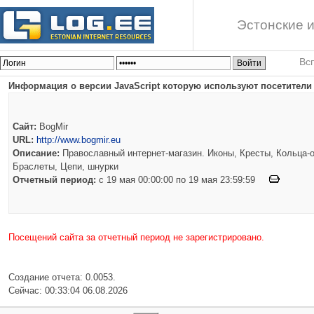
Эстонские и
Вс
Информация о версии JavaScript которую используют посетители 
Сайт:
BogMir
URL:
http://www.bogmir.eu
Описание:
Православный интернет-магазин. Иконы, Кресты, Кольца-о
Браслеты, Цепи, шнурки
Отчетный период:
c 19 мая 00:00:00 по 19 мая 23:59:59
Посещений сайта за отчетный период не зарегистрировано.
Создание отчета: 0.0053.
Сейчас: 00:33:04 06.08.2026