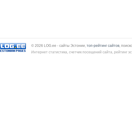
© 2026 LOG.ee - сайты Эстонии,
топ-рейтинг сайтов
, поиск
Интернет статистика, счетчик посещений сайта, рейтинг эс