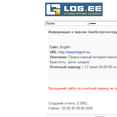
Информация о версии JavaScript котору
Сайт:
BogMir
URL:
http://www.bogmir.eu
Описание:
Православный интернет-магази
Браслеты, Цепи, шнурки
Отчетный период:
c 17 июня 00:00:00 
Посещений сайта за отчетный период не з
Создание отчета: 0.0051.
Сейчас: 02:05:35 08.08.2026