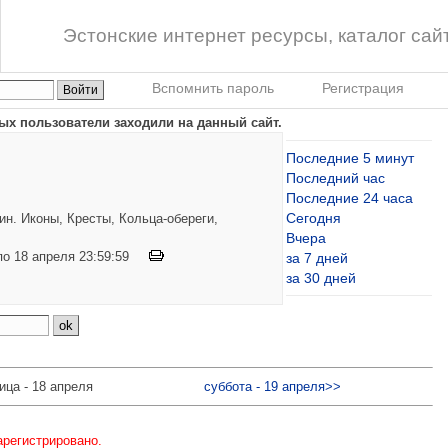
Эстонские интернет ресурсы, каталог сай
Вспомнить пароль
Регистрация
ых пользователи заходили на данный сайт.
Последние 5 минут
Последний час
Последние 24 часа
Сегодня
н. Иконы, Кресты, Кольца-обереги,
Вчера
 по 18 апреля 23:59:59
за 7 дней
за 30 дней
ица - 18 апреля
суббота - 19 апреля>>
арегистрировано.