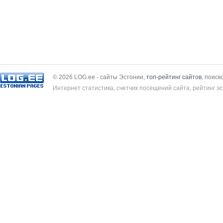
© 2026 LOG.ee - сайты Эстонии,
топ-рейтинг сайтов
, поиск
Интернет статистика, счетчик посещений сайта, рейтинг эс