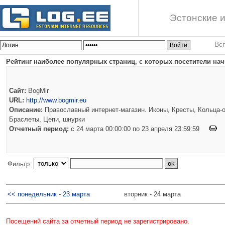
Эстонские и
Вс
Рейтинг наиболее популярных страниц, с которых посетители нач
Сайт:
BogMir
URL:
http://www.bogmir.eu
Описание:
Православный интернет-магазин. Иконы, Кресты, Кольца-о
Браслеты, Цепи, шнурки
Отчетный период:
c 24 марта 00:00:00 по 23 апреля 23:59:59
Фильтр:
<< понедельник - 23 марта
вторник - 24 марта
Посещений сайта за отчетный период не зарегистрировано.