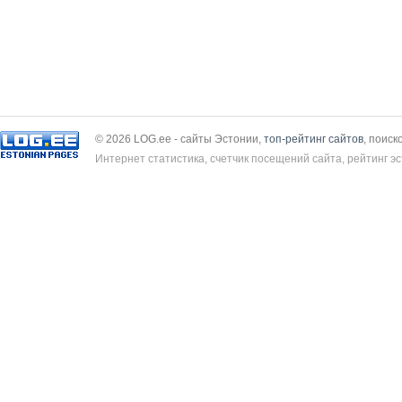
© 2026 LOG.ee - сайты Эстонии,
топ-рейтинг сайтов
, поиск
Интернет статистика, счетчик посещений сайта, рейтинг эс