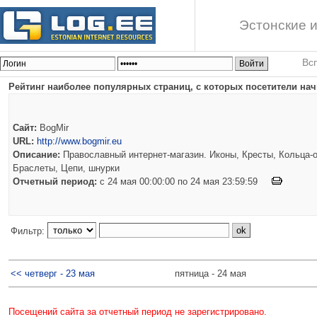
Эстонские и
Вс
Рейтинг наиболее популярных страниц, с которых посетители нач
Сайт:
BogMir
URL:
http://www.bogmir.eu
Описание:
Православный интернет-магазин. Иконы, Кресты, Кольца-о
Браслеты, Цепи, шнурки
Отчетный период:
c 24 мая 00:00:00 по 24 мая 23:59:59
Фильтр:
<< четверг - 23 мая
пятница - 24 мая
Посещений сайта за отчетный период не зарегистрировано.